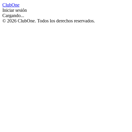
ClubOne
Iniciar sesión
Cargando...
©
2026
ClubOne. Todos los derechos reservados.