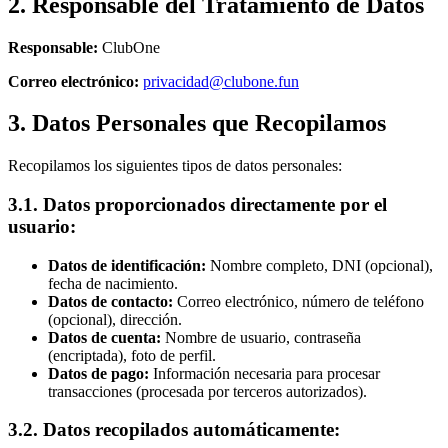
2. Responsable del Tratamiento de Datos
Responsable:
ClubOne
Correo electrónico:
privacidad@clubone.fun
3. Datos Personales que Recopilamos
Recopilamos los siguientes tipos de datos personales:
3.1. Datos proporcionados directamente por el
usuario:
Datos de identificación:
Nombre completo, DNI (opcional),
fecha de nacimiento.
Datos de contacto:
Correo electrónico, número de teléfono
(opcional), dirección.
Datos de cuenta:
Nombre de usuario, contraseña
(encriptada), foto de perfil.
Datos de pago:
Información necesaria para procesar
transacciones (procesada por terceros autorizados).
3.2. Datos recopilados automáticamente: