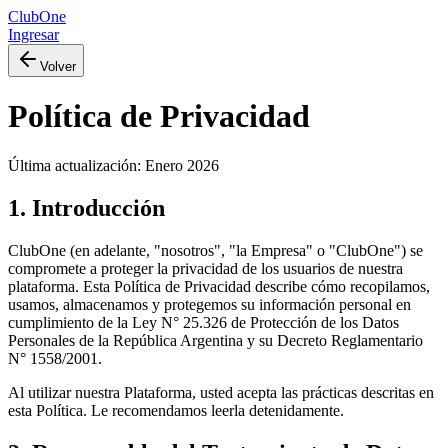
ClubOne
Ingresar
Volver
Política de Privacidad
Última actualización: Enero 2026
1. Introducción
ClubOne (en adelante, "nosotros", "la Empresa" o "ClubOne") se
compromete a proteger la privacidad de los usuarios de nuestra
plataforma. Esta Política de Privacidad describe cómo recopilamos,
usamos, almacenamos y protegemos su información personal en
cumplimiento de la Ley N° 25.326 de Protección de los Datos
Personales de la República Argentina y su Decreto Reglamentario
N° 1558/2001.
Al utilizar nuestra Plataforma, usted acepta las prácticas descritas en
esta Política. Le recomendamos leerla detenidamente.