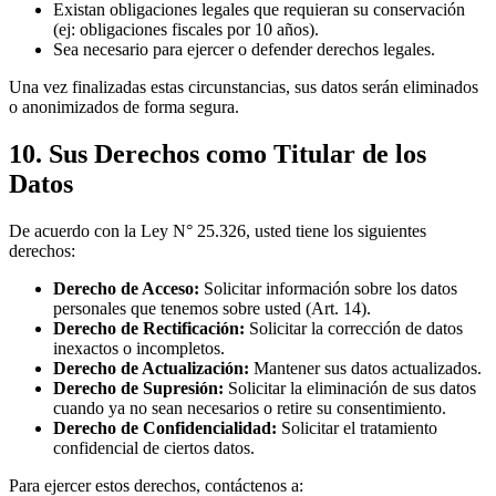
Existan obligaciones legales que requieran su conservación
(ej: obligaciones fiscales por 10 años).
Sea necesario para ejercer o defender derechos legales.
Una vez finalizadas estas circunstancias, sus datos serán eliminados
o anonimizados de forma segura.
10. Sus Derechos como Titular de los
Datos
De acuerdo con la Ley N° 25.326, usted tiene los siguientes
derechos:
Derecho de Acceso:
Solicitar información sobre los datos
personales que tenemos sobre usted (Art. 14).
Derecho de Rectificación:
Solicitar la corrección de datos
inexactos o incompletos.
Derecho de Actualización:
Mantener sus datos actualizados.
Derecho de Supresión:
Solicitar la eliminación de sus datos
cuando ya no sean necesarios o retire su consentimiento.
Derecho de Confidencialidad:
Solicitar el tratamiento
confidencial de ciertos datos.
Para ejercer estos derechos, contáctenos a: