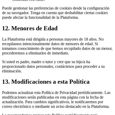
Puede gestionar las preferencias de cookies desde la configuración
de su navegador. Tenga en cuenta que deshabilitar ciertas cookies
puede afectar la funcionalidad de la Plataforma.
12. Menores de Edad
La Plataforma está dirigida a personas mayores de 18 años. No
recopilamos intencionalmente datos de menores de edad. Si
tomamos conocimiento de que hemos recopilado datos de un menor,
procederemos a eliminarlos de inmediato.
Si usted es padre, madre o tutor y cree que su hijo/a ha
proporcionado datos personales, contáctenos para proceder a su
eliminación.
13. Modificaciones a esta Política
Podemos actualizar esta Política de Privacidad periódicamente. Las
modificaciones serán publicadas en esta página con la fecha de
actualización. Para cambios significativos, le notificaremos por
correo electrónico o mediante un aviso destacado en la Plataforma.