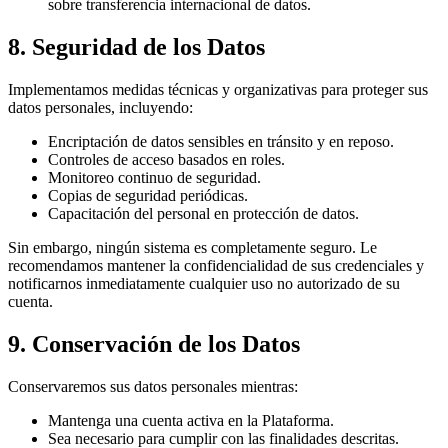
sobre transferencia internacional de datos.
8. Seguridad de los Datos
Implementamos medidas técnicas y organizativas para proteger sus
datos personales, incluyendo:
Encriptación de datos sensibles en tránsito y en reposo.
Controles de acceso basados en roles.
Monitoreo continuo de seguridad.
Copias de seguridad periódicas.
Capacitación del personal en protección de datos.
Sin embargo, ningún sistema es completamente seguro. Le
recomendamos mantener la confidencialidad de sus credenciales y
notificarnos inmediatamente cualquier uso no autorizado de su
cuenta.
9. Conservación de los Datos
Conservaremos sus datos personales mientras:
Mantenga una cuenta activa en la Plataforma.
Sea necesario para cumplir con las finalidades descritas.