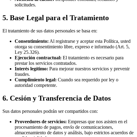
solicitudes.
5. Base Legal para el Tratamiento
El tratamiento de sus datos personales se basa en:
Consentimiento:
Al registrarse y aceptar esta Política, usted
otorga su consentimiento libre, expreso e informado (Art. 5,
Ley 25.326).
Ejecución contractual:
El tratamiento es necesario para
prestar los servicios contratados.
Interés legítimo:
Para mejorar nuestros servicios y prevenir
fraudes.
Cumplimiento legal:
Cuando sea requerido por ley o
autoridad competente.
6. Cesión y Transferencia de Datos
Sus datos personales podrán ser compartidos con:
Proveedores de servicios:
Empresas que nos asisten en el
procesamiento de pagos, envío de comunicaciones,
almacenamiento de datos y análisis, bajo estrictos acuerdos de