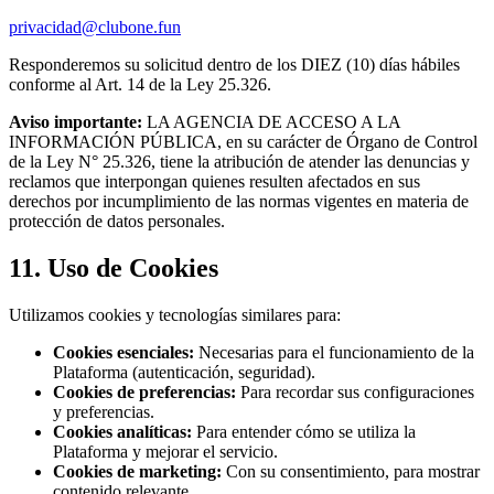
privacidad@clubone.fun
Responderemos su solicitud dentro de los DIEZ (10) días hábiles
conforme al Art. 14 de la Ley 25.326.
Aviso importante:
LA AGENCIA DE ACCESO A LA
INFORMACIÓN PÚBLICA, en su carácter de Órgano de Control
de la Ley N° 25.326, tiene la atribución de atender las denuncias y
reclamos que interpongan quienes resulten afectados en sus
derechos por incumplimiento de las normas vigentes en materia de
protección de datos personales.
11. Uso de Cookies
Utilizamos cookies y tecnologías similares para:
Cookies esenciales:
Necesarias para el funcionamiento de la
Plataforma (autenticación, seguridad).
Cookies de preferencias:
Para recordar sus configuraciones
y preferencias.
Cookies analíticas:
Para entender cómo se utiliza la
Plataforma y mejorar el servicio.
Cookies de marketing:
Con su consentimiento, para mostrar
contenido relevante.