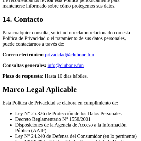
Le recomendamos revisar esta Política periódicamente para
mantenerse informado sobre cómo protegemos sus datos.
14. Contacto
Para cualquier consulta, solicitud o reclamo relacionado con esta
Política de Privacidad o el tratamiento de sus datos personales,
puede contactarnos a través de:
Correo electrónico:
privacidad@clubone.fun
Consultas generales:
info@clubone.fun
Plazo de respuesta:
Hasta 10 días hábiles.
Marco Legal Aplicable
Esta Política de Privacidad se elabora en cumplimiento de:
Ley N° 25.326 de Protección de los Datos Personales
Decreto Reglamentario N° 1558/2001
Disposiciones de la Agencia de Acceso a la Información
Pública (AAIP)
Ley N° 24.240 de Defensa del Consumidor (en lo pertinente)