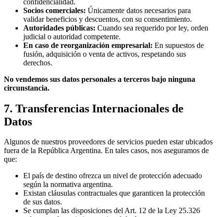
confidencialidad.
Socios comerciales:
Únicamente datos necesarios para
validar beneficios y descuentos, con su consentimiento.
Autoridades públicas:
Cuando sea requerido por ley, orden
judicial o autoridad competente.
En caso de reorganización empresarial:
En supuestos de
fusión, adquisición o venta de activos, respetando sus
derechos.
No vendemos sus datos personales a terceros bajo ninguna
circunstancia.
7. Transferencias Internacionales de
Datos
Algunos de nuestros proveedores de servicios pueden estar ubicados
fuera de la República Argentina. En tales casos, nos aseguramos de
que:
El país de destino ofrezca un nivel de protección adecuado
según la normativa argentina.
Existan cláusulas contractuales que garanticen la protección
de sus datos.
Se cumplan las disposiciones del Art. 12 de la Ley 25.326